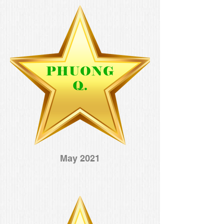
May 2021