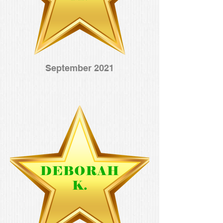
September 2021