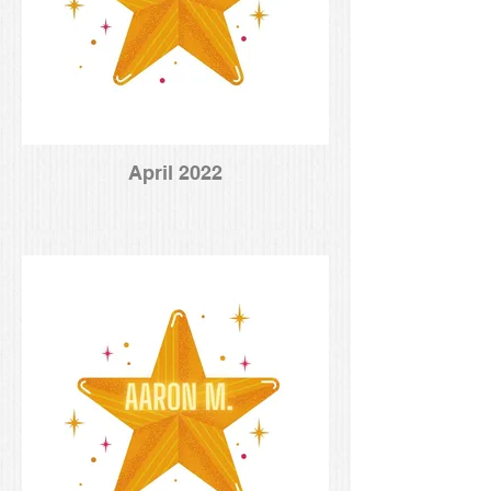
April 2022