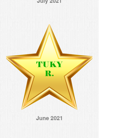
July 2021
June 2021