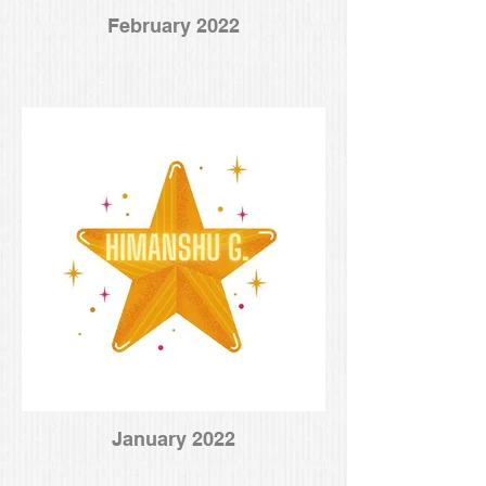
February 2022
January 2022