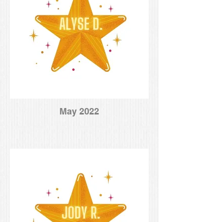
May 2022