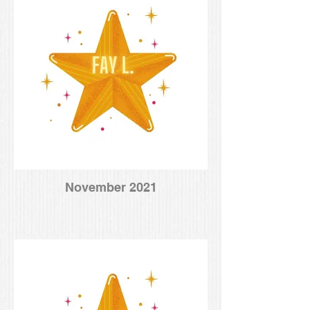
November 2021