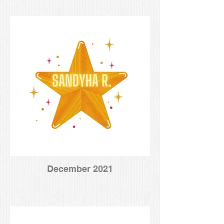
December 2021