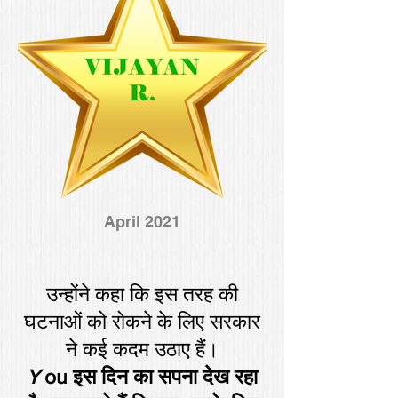
April 2021
उन्होंने कहा कि इस तरह की
घटनाओं को रोकने के लिए सरकार
ने कई कदम उठाए हैं।
Y
ou इस दिन का सपना देख रहा