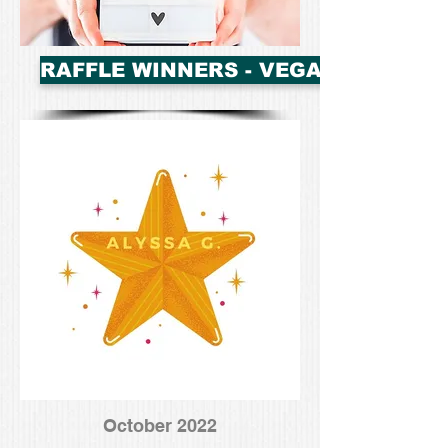
RAFFLE WINNERS - VEGAN HEROES
October 2022