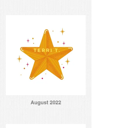
August 2022