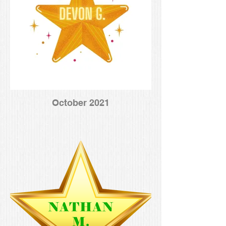
October 2021