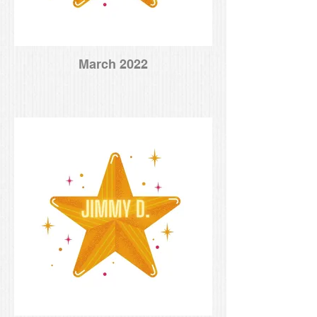
March 2022