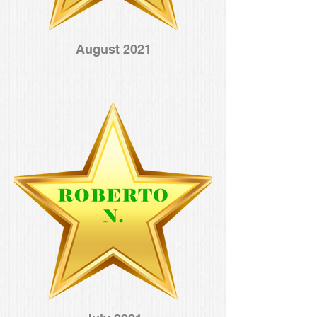
August 2021