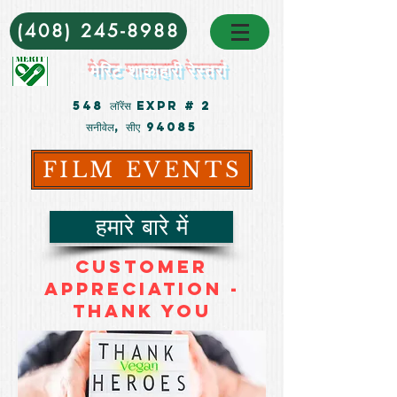
(408) 245-8988
मेरिट शाकाहारी रेस्तरां
548 लॉरेंस Expr # 2
सनीवेल, सीए 94085
FILM EVENTS
हमारे बारे में
CUSTOMER
APPRECIATION -
THANK YOU