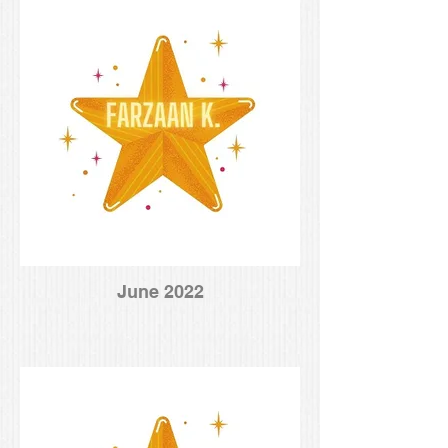
June 2022